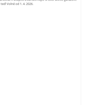
teď! Volné od 1. 4. 2026.